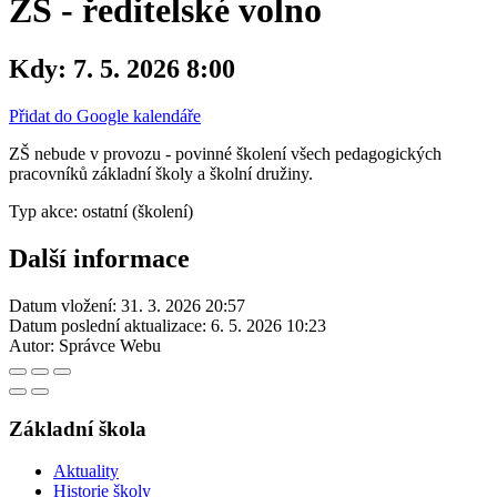
ZŠ - ředitelské volno
Kdy:
7. 5. 2026 8:00
Přidat do Google kalendáře
ZŠ nebude v provozu - povinné školení všech pedagogických
pracovníků základní školy a školní družiny.
Typ akce: ostatní (školení)
Další informace
Datum vložení:
31. 3. 2026 20:57
Datum poslední aktualizace:
6. 5. 2026 10:23
Autor:
Správce Webu
Základní škola
Aktuality
Historie školy