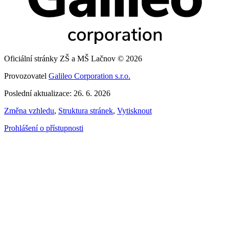
Oficiální stránky ZŠ a MŠ Lačnov © 2026
Provozovatel
Galileo Corporation s.r.o.
Poslední aktualizace: 26. 6. 2026
Změna vzhledu
,
Struktura stránek
,
Vytisknout
Prohlášení o přístupnosti