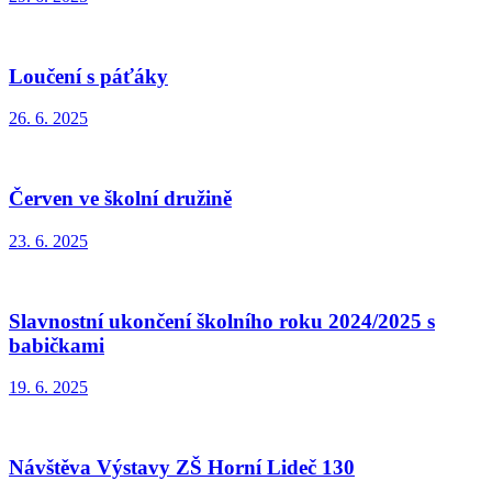
Loučení s páťáky
26. 6. 2025
Červen ve školní družině
23. 6. 2025
Slavnostní ukončení školního roku 2024/2025 s
babičkami
19. 6. 2025
Návštěva Výstavy ZŠ Horní Lideč 130