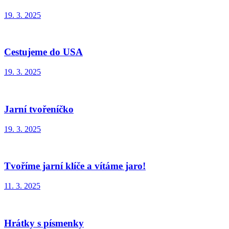
19. 3. 2025
Cestujeme do USA
19. 3. 2025
Jarní tvořeníčko
19. 3. 2025
Tvoříme jarní klíče a vítáme jaro!
11. 3. 2025
Hrátky s písmenky