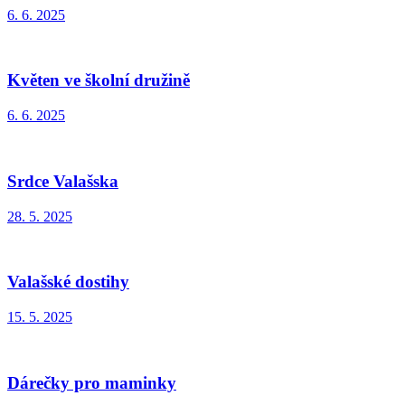
6. 6. 2025
Květen ve školní družině
6. 6. 2025
Srdce Valašska
28. 5. 2025
Valašské dostihy
15. 5. 2025
Dárečky pro maminky