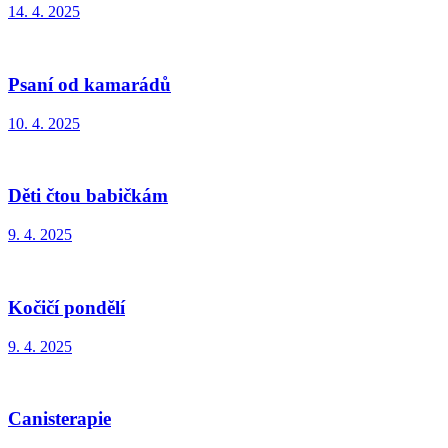
14. 4. 2025
Psaní od kamarádů
10. 4. 2025
Děti čtou babičkám
9. 4. 2025
Kočičí pondělí
9. 4. 2025
Canisterapie