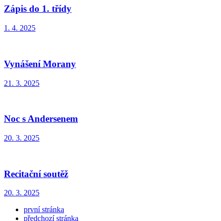
Zápis do 1. třídy
1. 4. 2025
Vynášení Morany
21. 3. 2025
Noc s Andersenem
20. 3. 2025
Recitační soutěž
20. 3. 2025
první stránka
předchozí stránka