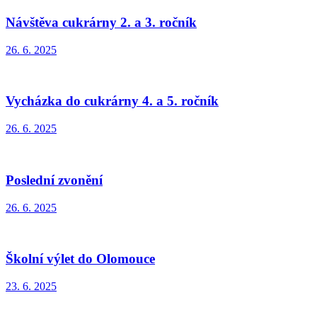
Návštěva cukrárny 2. a 3. ročník
26. 6. 2025
Vycházka do cukrárny 4. a 5. ročník
26. 6. 2025
Poslední zvonění
26. 6. 2025
Školní výlet do Olomouce
23. 6. 2025