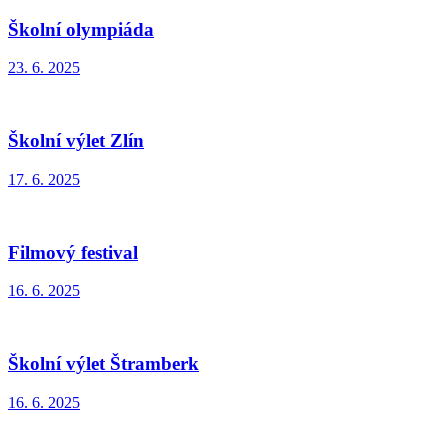
Školní olympiáda
23. 6. 2025
Školní výlet Zlín
17. 6. 2025
Filmový festival
16. 6. 2025
Školní výlet Štramberk
16. 6. 2025