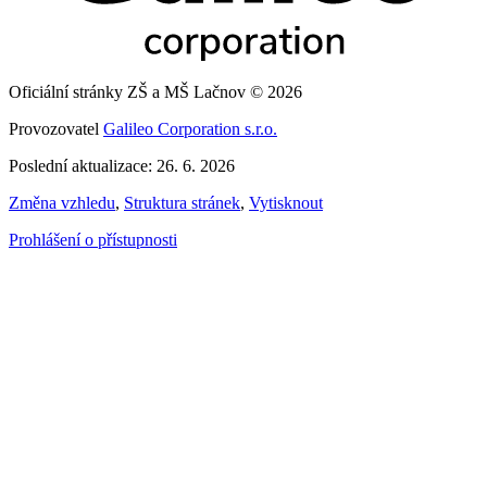
Oficiální stránky ZŠ a MŠ Lačnov © 2026
Provozovatel
Galileo Corporation s.r.o.
Poslední aktualizace: 26. 6. 2026
Změna vzhledu
,
Struktura stránek
,
Vytisknout
Prohlášení o přístupnosti