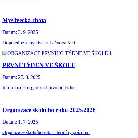
Myslivecká chata
Datum:
3. 9. 2025
Dopoledne s myslivci z Lačnova 5. 9.
PRVNÍ TÝDEN VE ŠKOLE
Datum:
27. 8. 2025
Informace k organizaci prvního týdne.
Organizace školního roku 2025/2026
Datum:
1. 7. 2025
Organizace školního roku - termíny prázdnin