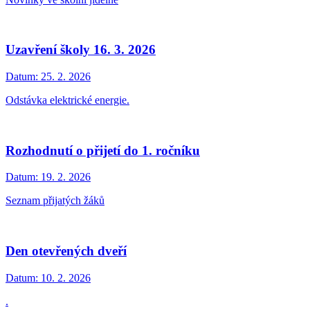
Uzavření školy 16. 3. 2026
Datum:
25. 2. 2026
Odstávka elektrické energie.
Rozhodnutí o přijetí do 1. ročníku
Datum:
19. 2. 2026
Seznam přijatých žáků
Den otevřených dveří
Datum:
10. 2. 2026
.