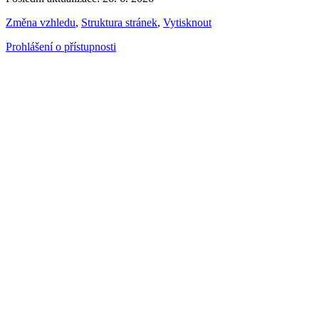
Změna vzhledu
,
Struktura stránek
,
Vytisknout
Prohlášení o přístupnosti