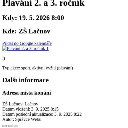
Plavání 2. a 3. ročník
Kdy:
19. 5. 2026 8:00
Kde:
ZŠ Lačnov
Přidat do Google kalendáře
:)
Typ akce: sport, aktivní vyžití (plavání)
Další informace
Adresa místa konání
ZŠ Lačnov, Lačnov
Datum vložení:
3. 9. 2025 8:15
Datum poslední aktualizace:
3. 9. 2025 8:22
Autor:
Správce Webu