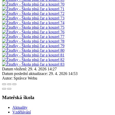
Datum vložení:
29. 4. 2026 14:27
Datum poslední aktualizace:
29. 4. 2026 14:53
Autor:
Správce Webu
Mateřská škola
Aktuality
Vzdělávání