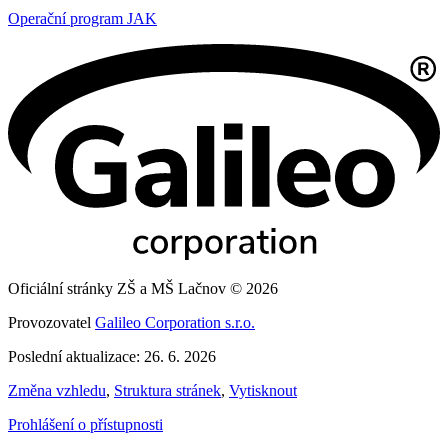
Operační program JAK
Oficiální stránky ZŠ a MŠ Lačnov © 2026
Provozovatel
Galileo Corporation s.r.o.
Poslední aktualizace: 26. 6. 2026
Změna vzhledu
,
Struktura stránek
,
Vytisknout
Prohlášení o přístupnosti