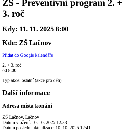
ZŠ - Preventivní program 2. +
3. roč
Kdy:
11. 11. 2025 8:00
Kde:
ZŠ Lačnov
Přidat do Google kalendáře
2. + 3. roč.
od 8:00
Typ akce: ostatní (akce pro děti)
Další informace
Adresa místa konání
ZŠ Lačnov, Lačnov
Datum vložení:
10. 10. 2025 12:33
Datum poslední aktualizace:
10. 10. 2025 12:41