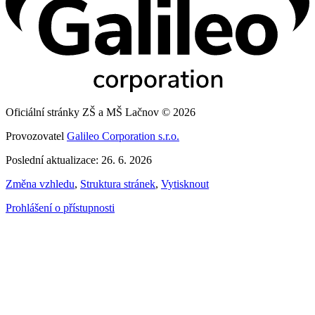
Oficiální stránky ZŠ a MŠ Lačnov © 2026
Provozovatel
Galileo Corporation s.r.o.
Poslední aktualizace: 26. 6. 2026
Změna vzhledu
,
Struktura stránek
,
Vytisknout
Prohlášení o přístupnosti