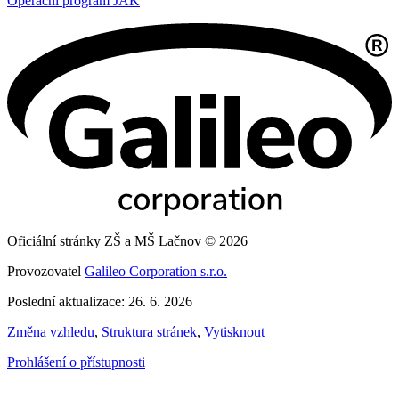
Operační program JAK
Oficiální stránky ZŠ a MŠ Lačnov © 2026
Provozovatel
Galileo Corporation s.r.o.
Poslední aktualizace: 26. 6. 2026
Změna vzhledu
,
Struktura stránek
,
Vytisknout
Prohlášení o přístupnosti