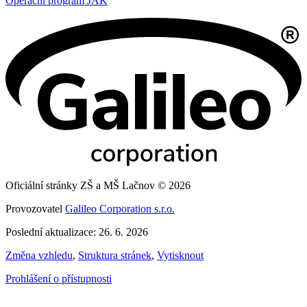
Operační program JAK
Oficiální stránky ZŠ a MŠ Lačnov © 2026
Provozovatel
Galileo Corporation s.r.o.
Poslední aktualizace: 26. 6. 2026
Změna vzhledu
,
Struktura stránek
,
Vytisknout
Prohlášení o přístupnosti