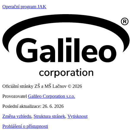
Operační program JAK
Oficiální stránky ZŠ a MŠ Lačnov © 2026
Provozovatel
Galileo Corporation s.r.o.
Poslední aktualizace: 26. 6. 2026
Změna vzhledu
,
Struktura stránek
,
Vytisknout
Prohlášení o přístupnosti